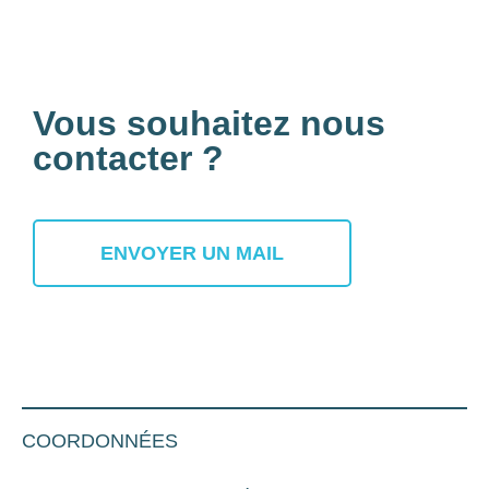
Actif
Vous souhaitez nous
contacter ?
ENVOYER UN MAIL
COORDONNÉES