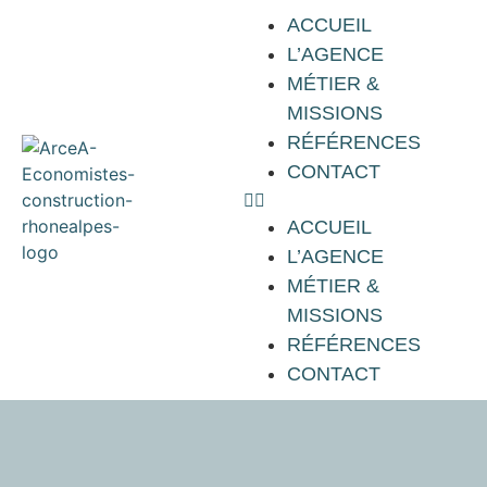
ACCUEIL
L’AGENCE
MÉTIER &
MISSIONS
RÉFÉRENCES
CONTACT
ACCUEIL
L’AGENCE
MÉTIER &
MISSIONS
RÉFÉRENCES
CONTACT