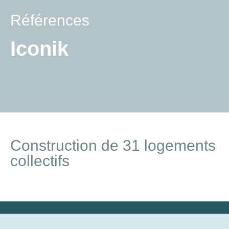
Références
Iconik
Construction de 31 logements
collectifs