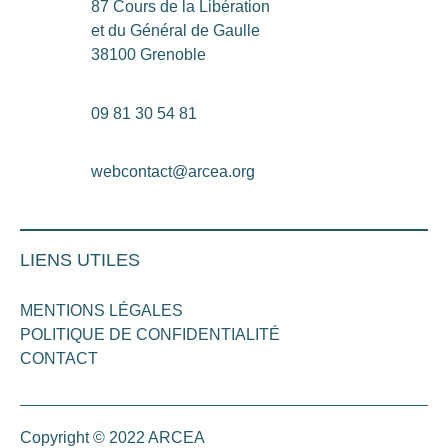
87 Cours de la Libération
et du Général de Gaulle
38100 Grenoble
09 81 30 54 81
webcontact@arcea.org
LIENS UTILES
MENTIONS LÉGALES
POLITIQUE DE CONFIDENTIALITÉ
CONTACT
Copyright © 2022 ARCEA