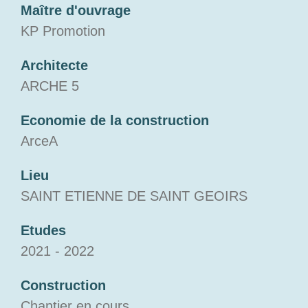
Maître d'ouvrage
KP Promotion
Architecte
ARCHE 5
Economie de la construction
ArceA
Lieu
SAINT ETIENNE DE SAINT GEOIRS
Etudes
2021 - 2022
Construction
Chantier en cours